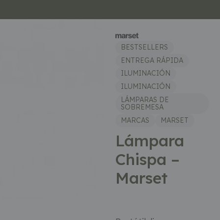
BESTSELLERS
ENTREGA RÁPIDA
ILUMINACIÓN
ILUMINACIÓN
LÁMPARAS DE
SOBREMESA
MARCAS
MARSET
Lámpara
Chispa –
Marset