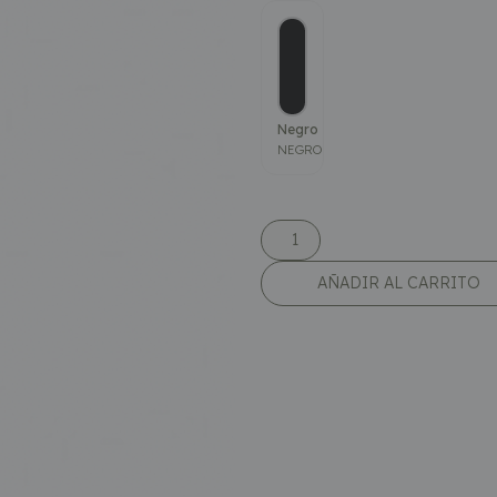
Negro
NEGRO
AÑADIR AL CARRITO