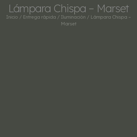
Lámpara Chispa – Marset
Inicio
/
Entrega rápida
/
Iluminación
/ Lámpara Chispa –
Marset