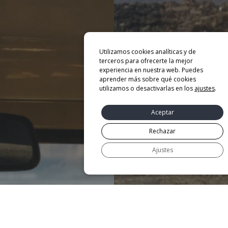
Utilizamos cookies analíticas y de
terceros para ofrecerte la mejor
experiencia en nuestra web. Puedes
aprender más sobre qué cookies
utilizamos o desactivarlas en los
ajustes
.
Aceptar
Rechazar
Ajustes