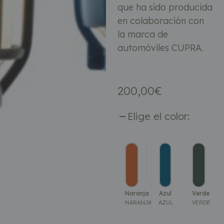
que ha sido producida
en colaboración con
la marca de
automóviles CUPRA.
200,00
€
Elige el color:
Naranja
Azul
Verde
NARANJA
AZUL
VERDE