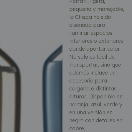
Portátil, ligera,
pequeña y manejable,
la Chispa ha sido
diseñada para
iluminar espacios
interiores o exteriores
donde aportar color.
No solo es fácil de
transportar, sino que
además incluye un
accesorio para
colgarla a distintas
alturas. Disponible en
naranja, azul, verde y
en una versión en
negro con detalles en
cobre,