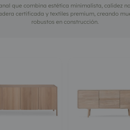
nal que combina estética minimalista, calidez na
dera certificada y textiles premium, creando mu
robustos en construcción.