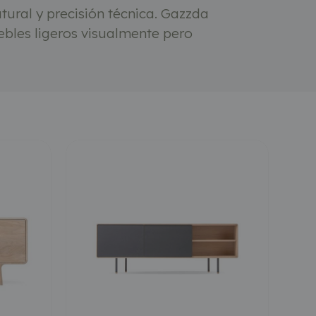
tural y precisión técnica. Gazzda
ebles ligeros visualmente pero