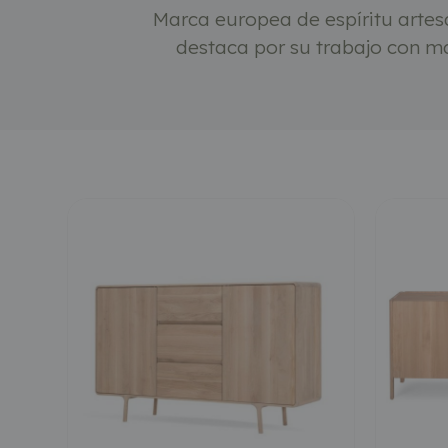
Marca europea de espíritu artesa
destaca por su trabajo con ma