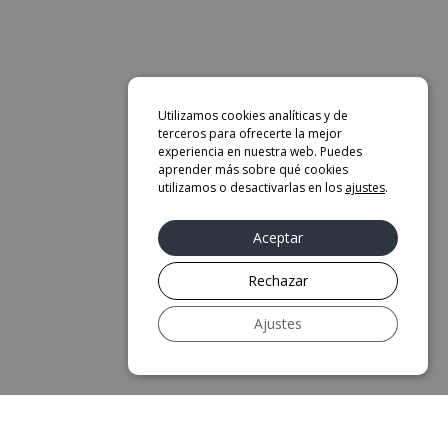
Utilizamos cookies analíticas y de
terceros para ofrecerte la mejor
experiencia en nuestra web. Puedes
aprender más sobre qué cookies
utilizamos o desactivarlas en los
ajustes
.
Aceptar
Rechazar
Ajustes