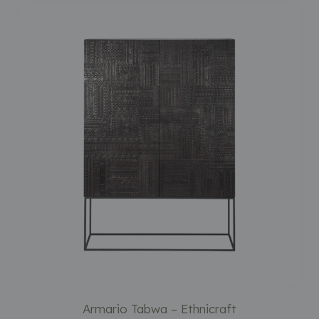
Armario Tabwa – Ethnicraft