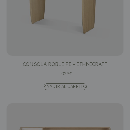
CONSOLA ROBLE PI – ETHNICRAFT
1.029
€
AÑADIR AL CARRITO