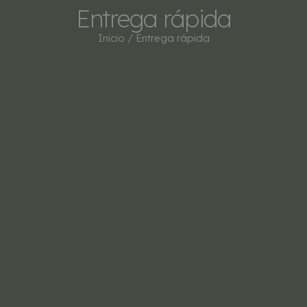
Entrega rápida
Inicio
/ Entrega rápida