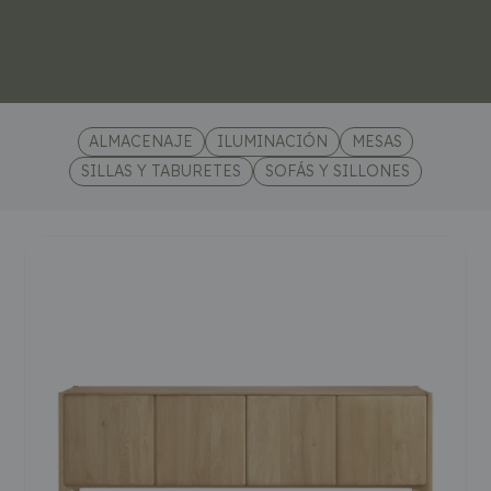
ALMACENAJE
ILUMINACIÓN
MESAS
SILLAS Y TABURETES
SOFÁS Y SILLONES