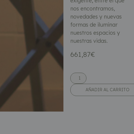
exigente, entre el que
nos encontramos,
novedades y nuevas
formas de iluminar
nuestros espacios y
nuestras vidas.
661,87
€
AÑADIR AL CARRITO
Descripción