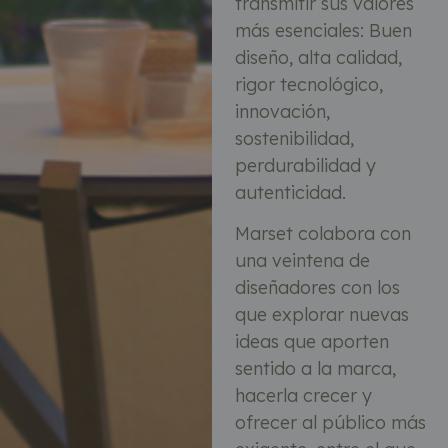
transmitir sus valores
más esenciales: Buen
diseño, alta calidad,
rigor tecnológico,
innovación,
sostenibilidad,
perdurabilidad y
autenticidad.
Marset colabora con
una veintena de
diseñadores con los
que explorar nuevas
ideas que aporten
sentido a la marca,
hacerla crecer y
ofrecer al público más