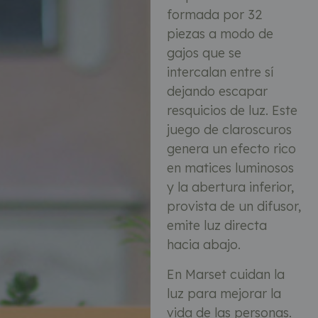
formada por 32
piezas a modo de
gajos que se
intercalan entre sí
dejando escapar
resquicios de luz. Este
juego de claroscuros
genera un efecto rico
en matices luminosos
y la abertura inferior,
provista de un difusor,
emite luz directa
hacia abajo.
En Marset cuidan la
luz para mejorar la
vida de las personas.