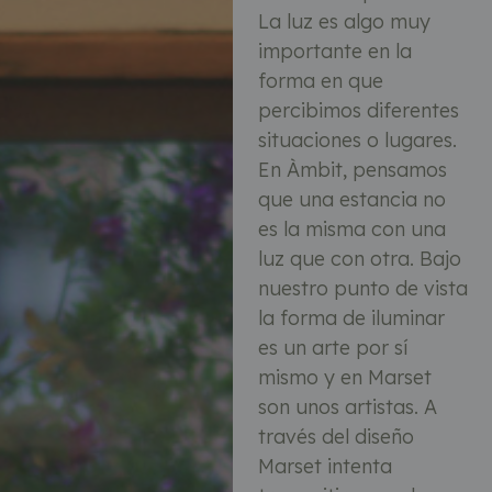
La luz es algo muy
importante en la
forma en que
percibimos diferentes
situaciones o lugares.
En Àmbit, pensamos
que una estancia no
es la misma con una
luz que con otra. Bajo
nuestro punto de vista
la forma de iluminar
es un arte por sí
mismo y en Marset
son unos artistas. A
través del diseño
Marset intenta