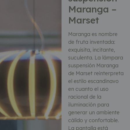
Maranga –
Marset
Maranga es nombre
de fruta inventada:
exquisita, incitante,
suculenta. La lámpara
suspensión Maranga
de Marset reinterpreta
el estilo escandinavo
en cuanto el uso
racional de la
iluminación para
generar un ambiente
cálido y confortable.
La pantalla está