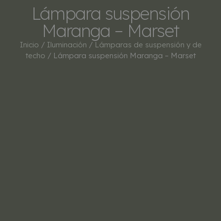
Lámpara suspensión
Maranga – Marset
Inicio
/
Iluminación
/
Lámparas de suspensión y de
techo
/ Lámpara suspensión Maranga – Marset