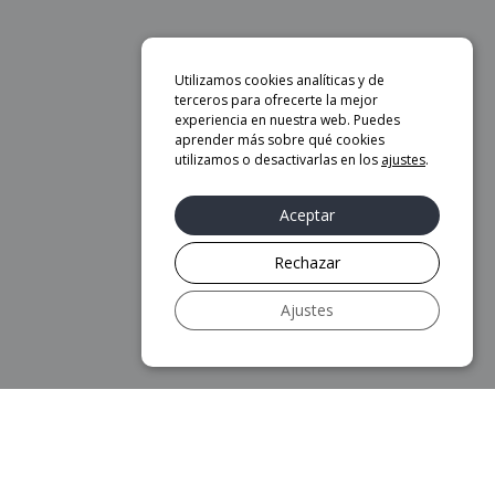
Utilizamos cookies analíticas y de
terceros para ofrecerte la mejor
experiencia en nuestra web. Puedes
aprender más sobre qué cookies
utilizamos o desactivarlas en los
ajustes
.
Aceptar
Rechazar
Ajustes