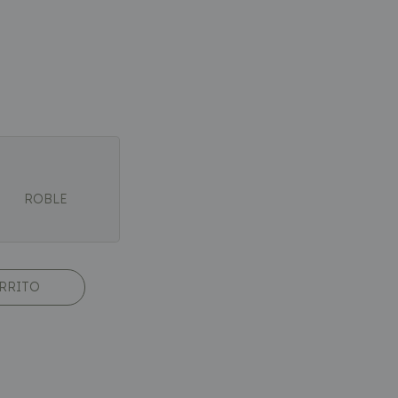
ROBLE
ARRITO