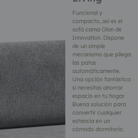
Funcional y
compacto, así es el
sofá cama Olan de
Innovation. Dispone
de un simple
mecanismo que pliega
las patas
automáticamente.
Una opción fantástica
si necesitas ahorrar
espacio en tu hogar.
Buena solución para
convertir cualquier
estancia en un
cómodo dormitorio.