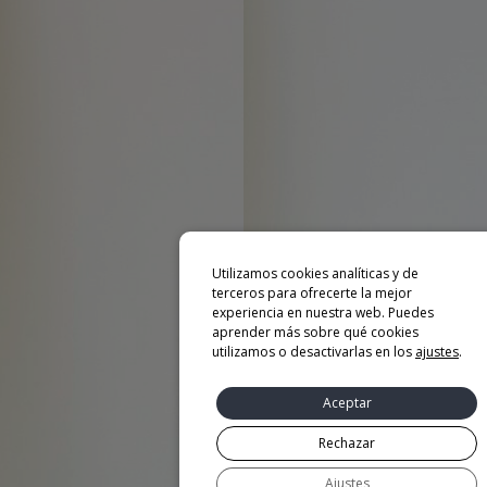
Utilizamos cookies analíticas y de
terceros para ofrecerte la mejor
experiencia en nuestra web. Puedes
aprender más sobre qué cookies
utilizamos o desactivarlas en los
ajustes
.
Aceptar
Rechazar
Ajustes