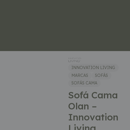
INNOVATION LIVING
MARCAS
SOFÁS
SOFÁS CAMA
Sofá Cama
Olan –
Innovation
Living