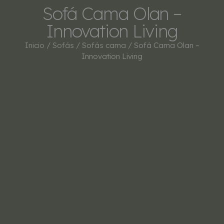
Sofá Cama Olan –
Innovation Living
Inicio
/
Sofás
/
Sofás cama
/ Sofá Cama Olan –
Innovation Living