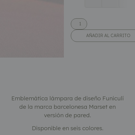
AÑADIR AL CARRITO
Descripción
Emblemática lámpara de diseño Funiculí
de la marca barcelonesa Marset en
versión de pared.
Disponible en seis colores.