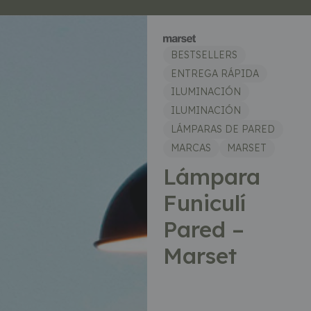
BESTSELLERS
ENTREGA RÁPIDA
ILUMINACIÓN
ILUMINACIÓN
LÁMPARAS DE PARED
MARCAS
MARSET
Lámpara
Funiculí
Pared –
Marset