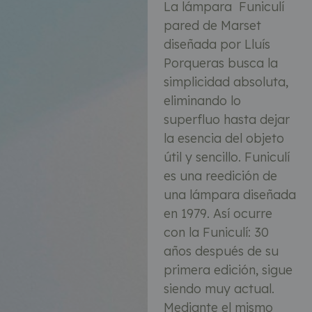
La lámpara Funiculí
pared de Marset
diseñada por Lluís
Porqueras busca la
simplicidad absoluta,
eliminando lo
superfluo hasta dejar
la esencia del objeto
útil y sencillo. Funiculí
es una reedición de
una lámpara diseñada
en 1979. Así ocurre
con la Funiculí: 30
años después de su
primera edición, sigue
siendo muy actual.
Mediante el mismo