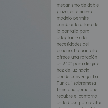
mecanismo de doble
pinza, este nuevo
modelo permite
cambiar la altura de
la pantalla para
adaptarse a las
necesidades del
usuario. La pantalla
ofrece una rotación
de 360º para dirigir el
haz de luz hacia
donde convenga. La
Funiculí sobremesa
tiene una goma que
recubre el contorno
de la base para evitar