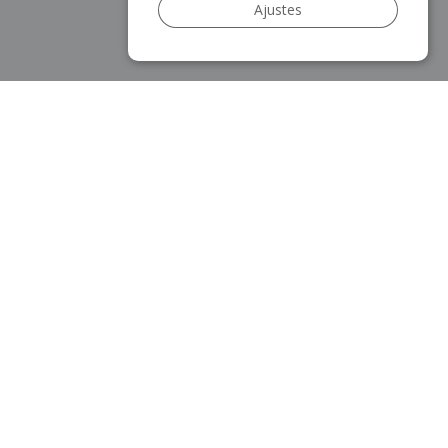
Ajustes