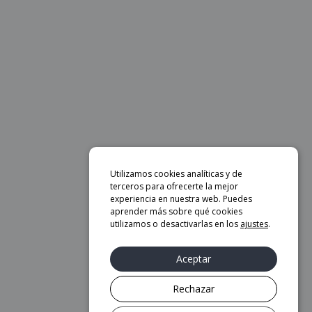
Utilizamos cookies analíticas y de
terceros para ofrecerte la mejor
experiencia en nuestra web. Puedes
aprender más sobre qué cookies
utilizamos o desactivarlas en los
ajustes
.
Aceptar
Rechazar