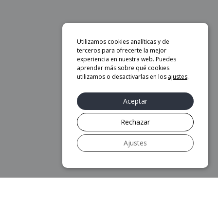
Utilizamos cookies analíticas y de
terceros para ofrecerte la mejor
experiencia en nuestra web. Puedes
aprender más sobre qué cookies
utilizamos o desactivarlas en los
ajustes
.
Aceptar
Rechazar
Ajustes