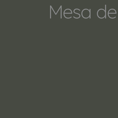
Mesa de 