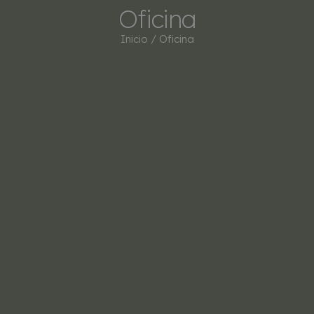
Oficina
Inicio
/ Oficina