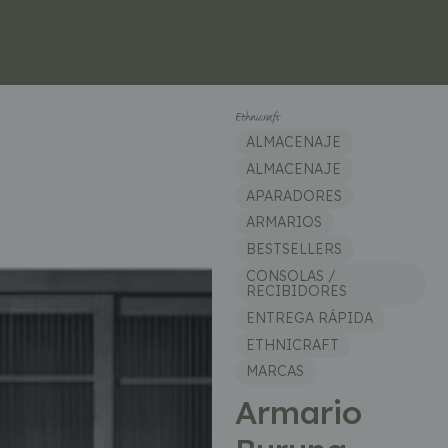
ALMACENAJE
ALMACENAJE
APARADORES
ARMARIOS
BESTSELLERS
CONSOLAS /
RECIBIDORES
ENTREGA RÁPIDA
ETHNICRAFT
MARCAS
Armario