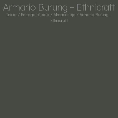
Armario Burung – Ethnicraft
Inicio
/
Entrega rápida
/
Almacenaje
/ Armario Burung –
Ethnicraft