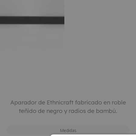
Descripción
Aparador de Ethnicraft fabricado en roble
teñido de negro y radios de bambú.
Medidas