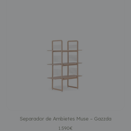
Separador de Ambietes Muse – Gazzda
1.590
€