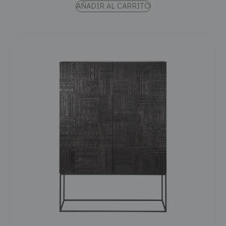
AÑADIR AL CARRITO