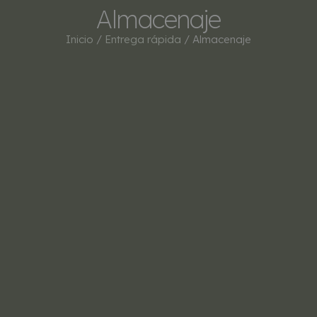
Almacenaje
Inicio
/
Entrega rápida
/ Almacenaje