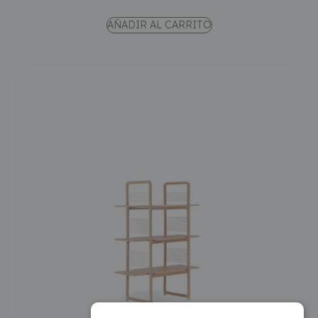
AÑADIR AL CARRITO