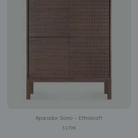
Aparador Sono – Ethnicraft
3.179
€