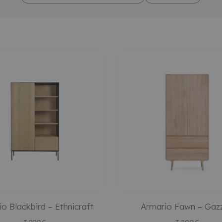
o Blackbird – Ethnicraft
Armario Fawn – Gaz