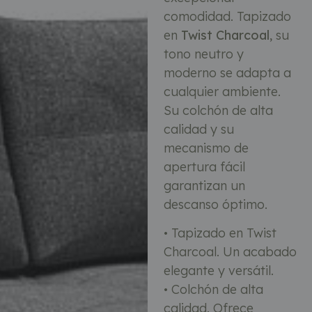
comodidad. Tapizado
en
Twist Charcoal
, su
tono neutro y
moderno se adapta a
cualquier ambiente.
Su colchón de alta
calidad y su
mecanismo de
apertura fácil
garantizan un
descanso óptimo.
• Tapizado en Twist
Charcoal. Un acabado
elegante y versátil.
• Colchón de alta
calidad. Ofrece