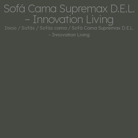
Sofá Cama Supremax D.E.L.
– Innovation Living
Inicio
/
Sofás
/
Sofás cama
/ Sofá Cama Supremax D.E.L.
– Innovation Living