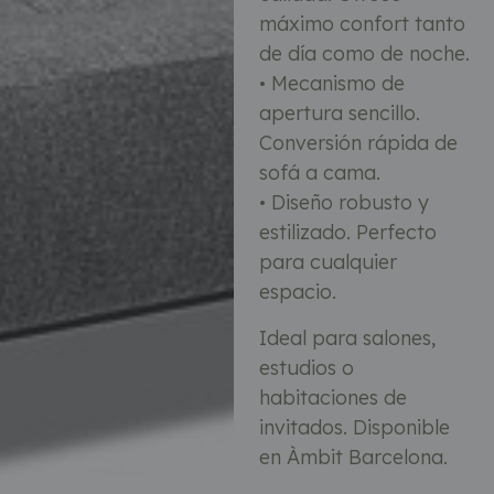
máximo confort tanto
de día como de noche.
• Mecanismo de
apertura sencillo.
Conversión rápida de
sofá a cama.
• Diseño robusto y
estilizado. Perfecto
para cualquier
espacio.
Ideal para salones,
estudios o
habitaciones de
invitados. Disponible
en Àmbit Barcelona.