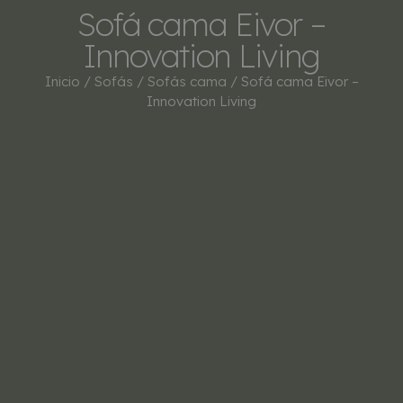
Sofá cama Eivor –
Innovation Living
Inicio
/
Sofás
/
Sofás cama
/ Sofá cama Eivor –
Innovation Living