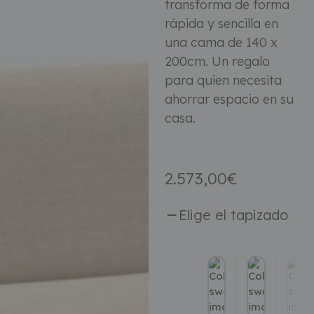
transforma de forma
rápida y sencilla en
una cama de 140 x
200cm. Un regalo
para quien necesita
ahorrar espacio en su
casa.
2.573,00
€
Elige el tapizado