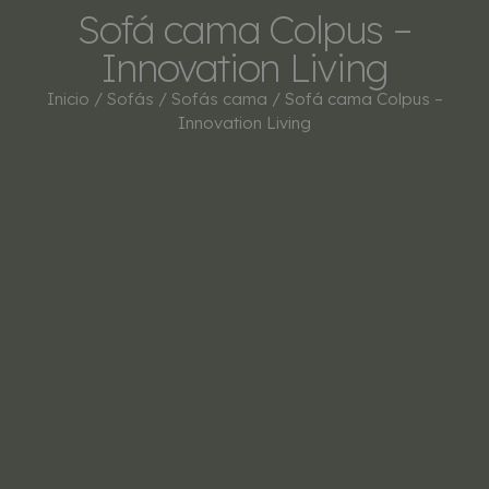
Sofá cama Colpus –
Innovation Living
Inicio
/
Sofás
/
Sofás cama
/ Sofá cama Colpus –
Innovation Living