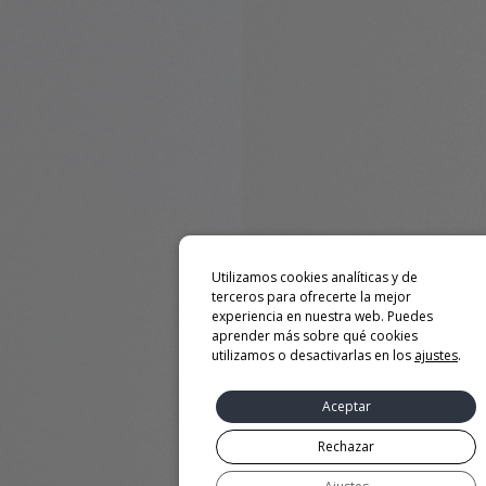
Utilizamos cookies analíticas y de
terceros para ofrecerte la mejor
experiencia en nuestra web. Puedes
aprender más sobre qué cookies
utilizamos o desactivarlas en los
ajustes
.
Aceptar
Rechazar