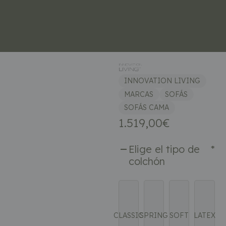
INNOVATION LIVING
MARCAS
SOFÁS
SOFÁS CAMA
1.519,00
€
Elige el tipo de
*
colchón
CLASSIC
SPRING
SOFT
LATEX