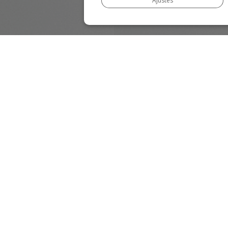
Ajustes