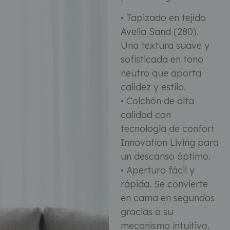
• Tapizado en tejido
Avella Sand (280).
Una textura suave y
sofisticada en tono
neutro que aporta
calidez y estilo.
• Colchón de alta
calidad con
tecnología de confort
Innovation Living para
un descanso óptimo.
• Apertura fácil y
rápida. Se convierte
en cama en segundos
gracias a su
mecanismo intuitivo.