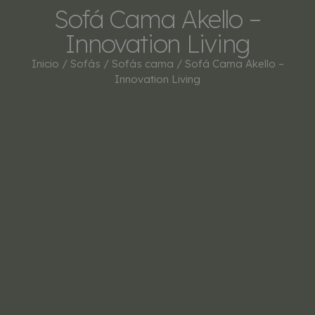
Sofá Cama Akello –
Innovation Living
Inicio
/
Sofás
/
Sofás cama
/ Sofá Cama Akello –
Innovation Living