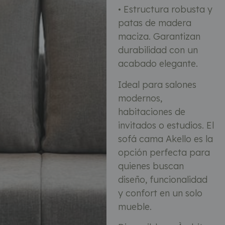
• Estructura robusta y
patas de madera
maciza. Garantizan
durabilidad con un
acabado elegante.
Ideal para salones
modernos,
habitaciones de
invitados o estudios. El
sofá cama Akello es la
opción perfecta para
quienes buscan
diseño, funcionalidad
y confort en un solo
mueble.