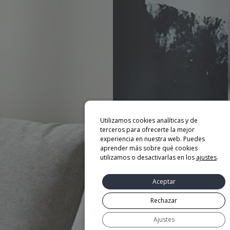
Utilizamos cookies analíticas y de
terceros para ofrecerte la mejor
experiencia en nuestra web. Puedes
aprender más sobre qué cookies
utilizamos o desactivarlas en los
ajustes
.
Aceptar
Rechazar
Ajustes