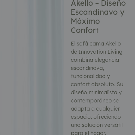
Akello – Diseño
Escandinavo y
Máximo
Confort
El sofá cama Akello
de Innovation Living
combina elegancia
escandinava,
funcionalidad y
confort absoluto. Su
diseño minimalista y
contemporáneo se
adapta a cualquier
espacio, ofreciendo
una solución versátil
para el hogar.