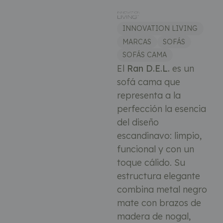
INNOVATION LIVING
MARCAS
SOFÁS
SOFÁS CAMA
El
Ran D.E.L.
es un
sofá cama que
representa a la
perfección la esencia
del diseño
escandinavo: limpio,
funcional y con un
toque cálido. Su
estructura elegante
combina metal negro
mate con brazos de
madera de nogal,