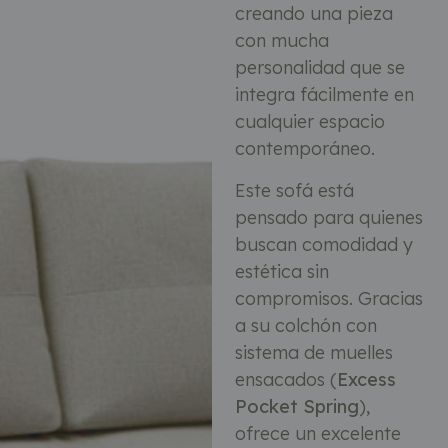
creando una pieza
con mucha
personalidad que se
integra fácilmente en
cualquier espacio
contemporáneo.
Este sofá está
pensado para quienes
buscan comodidad y
estética sin
compromisos. Gracias
a su colchón con
sistema de muelles
ensacados (
Excess
Pocket Spring
),
ofrece un excelente