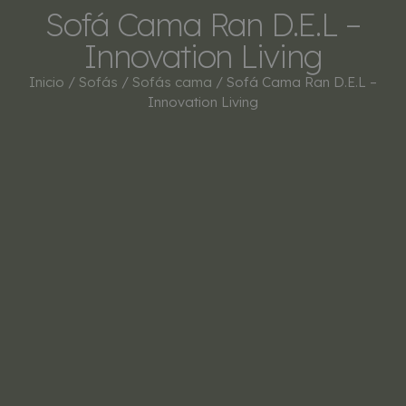
Sofá Cama Ran D.E.L –
Innovation Living
Inicio
/
Sofás
/
Sofás cama
/ Sofá Cama Ran D.E.L –
Innovation Living