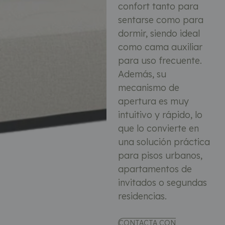
confort tanto para
sentarse como para
dormir, siendo ideal
como cama auxiliar
para uso frecuente.
Además, su
mecanismo de
apertura es muy
intuitivo y rápido, lo
que lo convierte en
una solución práctica
para pisos urbanos,
apartamentos de
invitados o segundas
residencias.
CONTACTA CON