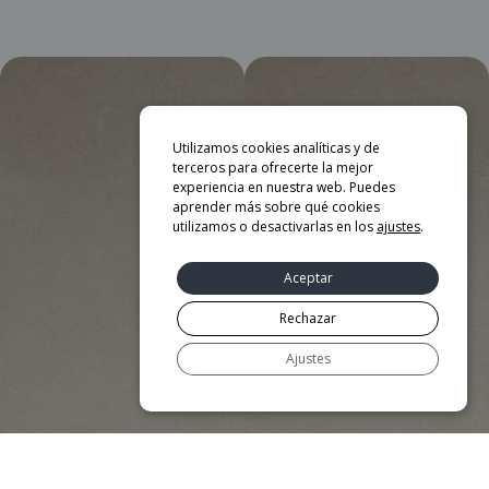
Utilizamos cookies analíticas y de
terceros para ofrecerte la mejor
experiencia en nuestra web. Puedes
aprender más sobre qué cookies
utilizamos o desactivarlas en los
ajustes
.
Aceptar
Rechazar
Ajustes