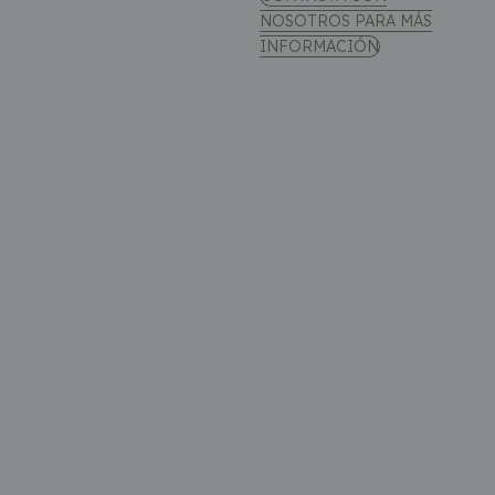
NOSOTROS PARA MÁS
INFORMACIÓN