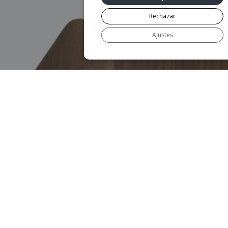
Rechazar
Ajustes