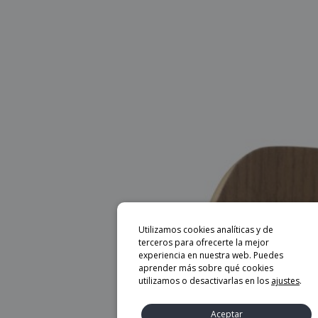
Utilizamos cookies analíticas y de
terceros para ofrecerte la mejor
experiencia en nuestra web. Puedes
aprender más sobre qué cookies
utilizamos o desactivarlas en los
ajustes
.
Aceptar