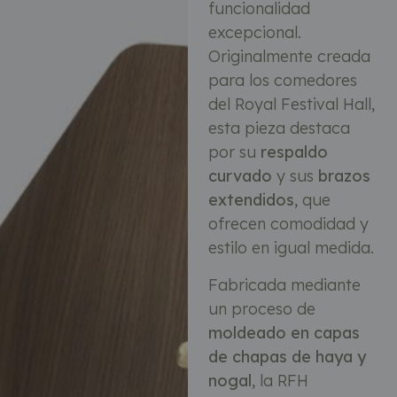
funcionalidad
excepcional.
Originalmente creada
para los comedores
del Royal Festival Hall,
esta pieza destaca
por su
respaldo
curvado
y sus
brazos
extendidos
, que
ofrecen comodidad y
estilo en igual medida.
Fabricada mediante
un proceso de
moldeado en capas
de chapas de haya y
nogal
, la RFH