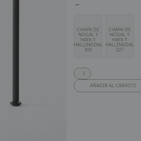
CHAPA DE
CHAPA DE
NOGAL Y
NOGAL Y
HAYA Y
HAYA Y
HALLINGDAL
HALLINGDAL
103
227
AÑADIR AL CARRITO