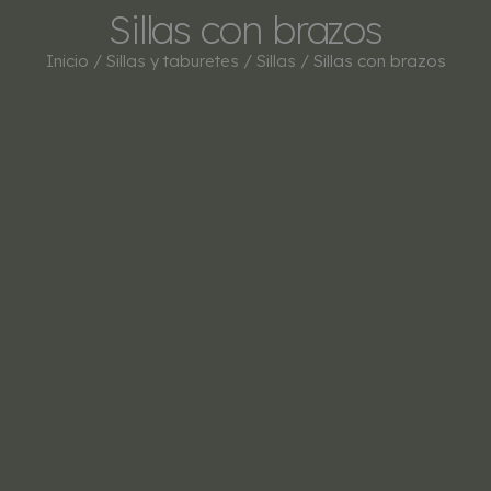
Sillas con brazos
Inicio
/
Sillas y taburetes
/
Sillas
/ Sillas con brazos