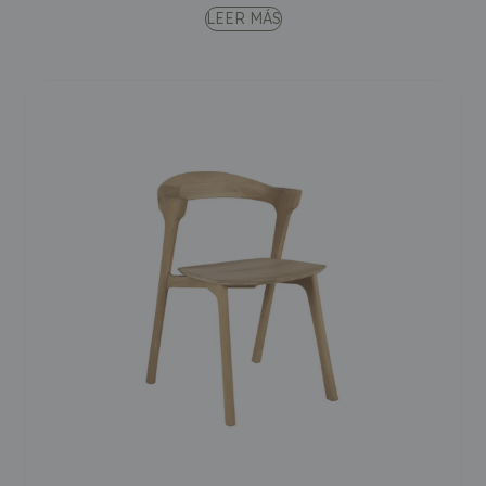
LEER MÁS