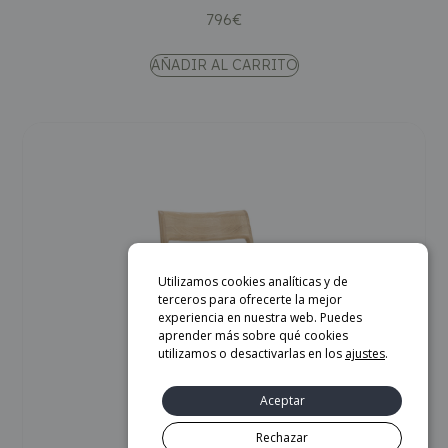
796
€
AÑADIR AL CARRITO
Utilizamos cookies analíticas y de
terceros para ofrecerte la mejor
experiencia en nuestra web. Puedes
aprender más sobre qué cookies
utilizamos o desactivarlas en los
ajustes
.
Aceptar
Rechazar