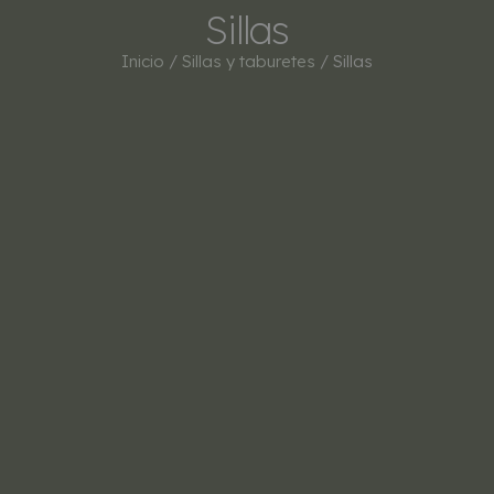
Sillas
Inicio
/
Sillas y taburetes
/ Sillas