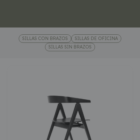
SILLAS CON BRAZOS
SILLAS DE OFICINA
SILLAS SIN BRAZOS