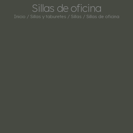
Sillas de oficina
Inicio
/
Sillas y taburetes
/
Sillas
/ Sillas de oficina