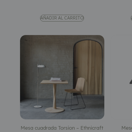
AÑADIR AL CARRITO
Mesa cuadrada Torsion – Ethnicraft
Mesa