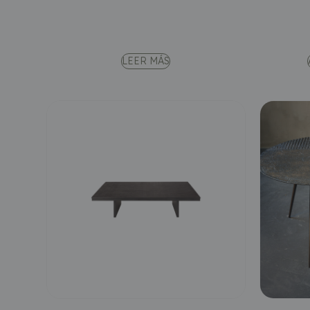
LEER MÁS