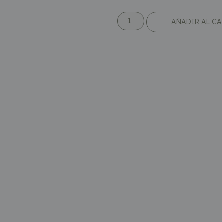
AÑADIR AL C