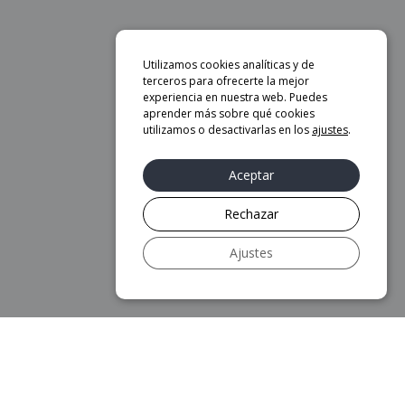
Utilizamos cookies analíticas y de
terceros para ofrecerte la mejor
experiencia en nuestra web. Puedes
aprender más sobre qué cookies
utilizamos o desactivarlas en los
ajustes
.
Aceptar
Rechazar
Ajustes