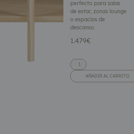
perfecto para salas
de estar, zonas lounge
o espacios de
descanso.
1.479
€
AÑADIR AL CARRITO