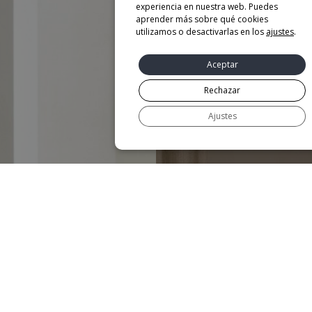
experiencia en nuestra web. Puedes
aprender más sobre qué cookies
utilizamos o desactivarlas en los
ajustes
.
Aceptar
Rechazar
Ajustes