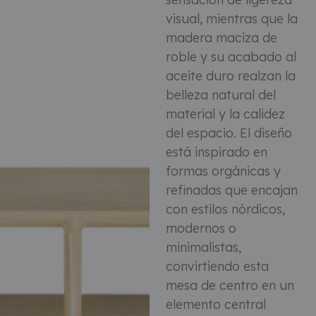
visual, mientras que la
madera maciza de
roble y su acabado al
aceite duro realzan la
belleza natural del
material y la calidez
del espacio. El diseño
está inspirado en
formas orgánicas y
refinadas que encajan
con estilos nórdicos,
modernos o
minimalistas,
convirtiendo esta
mesa de centro en un
elemento central