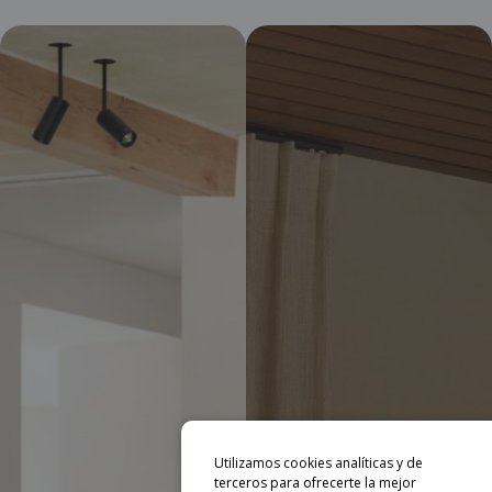
Utilizamos cookies analíticas y de
terceros para ofrecerte la mejor