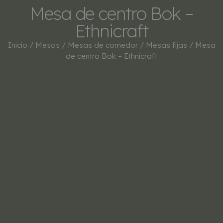
Mesa de centro Bok –
Ethnicraft
Inicio
/
Mesas
/
Mesas de comedor
/
Mesas fijas
/ Mesa
de centro Bok – Ethnicraft