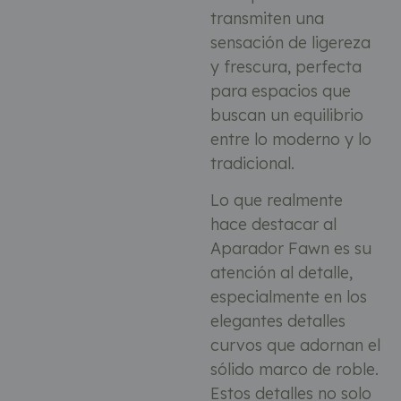
transmiten una
sensación de ligereza
y frescura, perfecta
para espacios que
buscan un equilibrio
entre lo moderno y lo
tradicional.
Lo que realmente
hace destacar al
Aparador Fawn es su
atención al detalle,
especialmente en los
elegantes detalles
curvos que adornan el
sólido marco de roble.
Estos detalles no solo