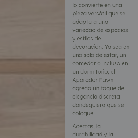
lo convierte en una
pieza versátil que se
adapta a una
variedad de espacios
y estilos de
decoración. Ya sea en
una sala de estar, un
comedor o incluso en
un dormitorio, el
Aparador Fawn
agrega un toque de
elegancia discreta
dondequiera que se
coloque.
Además, la
durabilidad y la