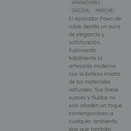
APARADORES
GAZZDA
MARCAS
El Aparador Fawn de
roble destila un aura
de elegancia y
sofisticación,
fusionando
hábilmente la
artesanía moderna
con la belleza innata
de los materiales
naturales. Sus líneas
suaves y fluidas no
solo añaden un toque
contemporáneo a
cualquier ambiente,
sino que también