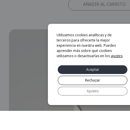
AÑADIR AL CARRITO
Utilizamos cookies analíticas y de
terceros para ofrecerte la mejor
experiencia en nuestra web. Puedes
aprender más sobre qué cookies
utilizamos o desactivarlas en los
ajustes
.
Aceptar
Rechazar
Ajustes