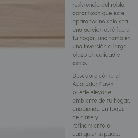
resistencia del roble
garantizan que este
aparador no solo sea
una adición estética a
tu hogar, sino también
una inversión a largo
plazo en calidad y
estilo.
Descubre cómo el
Aparador Fawn
puede elevar el
ambiente de tu hogar,
añadiendo un toque
de clase y
refinamiento a
cualquier espacio.