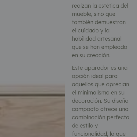
realzan la estética del
mueble, sino que
también demuestran
el cuidado y la
habilidad artesanal
que se han empleado
en su creación.
Este aparador es una
opción ideal para
aquellos que aprecian
el minimalismo en su
decoración. Su diseño
compacto ofrece una
combinación perfecta
de estilo y
funcionalidad, lo que