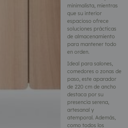
minimalista, mientras
que su interior
espacioso ofrece
soluciones prácticas
de almacenamiento
para mantener todo
en orden.
Ideal para salones,
comedores o zonas de
paso, este aparador
de 220 cm de ancho
destaca por su
presencia serena,
artesanal y
atemporal. Además,
como todos los