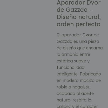
Aparador Dvor
de Gazzda –
Diseño natural,
orden perfecto
El aparador
Dvor
de
Gazzda es una pieza
de diseño que encarna
la armonía entre
estética suave y
funcionalidad
inteligente. Fabricado
en madera maciza de
roble o nogal, su
acabado al aceite
natural resalta la
calidez y el carácter