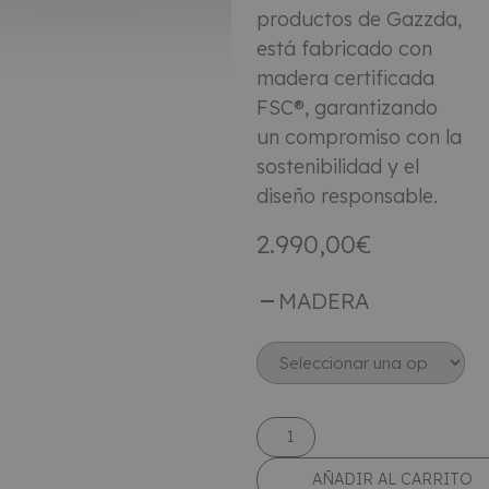
productos de Gazzda,
está fabricado con
madera certificada
FSC®, garantizando
un compromiso con la
sostenibilidad y el
diseño responsable.
2.990,00
€
MADERA
AÑADIR AL CARRITO