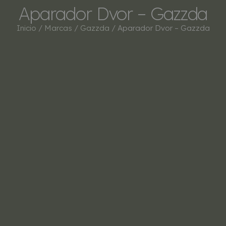
Aparador Dvor – Gazzda
Inicio
/
Marcas
/
Gazzda
/ Aparador Dvor – Gazzda