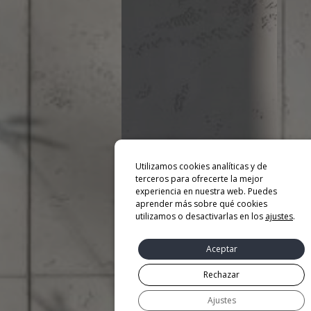
Utilizamos cookies analíticas y de
terceros para ofrecerte la mejor
experiencia en nuestra web. Puedes
aprender más sobre qué cookies
utilizamos o desactivarlas en los
ajustes
.
Aceptar
Rechazar
Ajustes