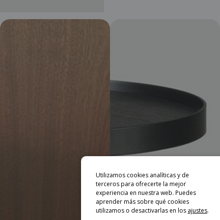
Utilizamos cookies analíticas y de
terceros para ofrecerte la mejor
experiencia en nuestra web. Puedes
aprender más sobre qué cookies
utilizamos o desactivarlas en los
ajustes
.