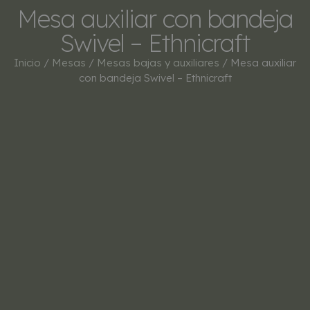
Mesa auxiliar con bandeja
Swivel – Ethnicraft
Inicio
/
Mesas
/
Mesas bajas y auxiliares
/ Mesa auxiliar
con bandeja Swivel – Ethnicraft