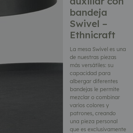
auxiliar con
bandeja
Swivel –
Ethnicraft
La mesa Swivel es una
de nuestras piezas
más versátiles: su
capacidad para
albergar diferentes
bandejas le permite
mezclar o combinar
varios colores y
patrones, creando
una pieza personal
que es exclusivamente