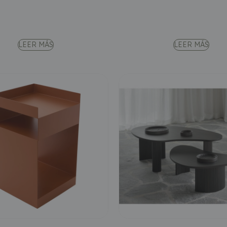
LEER MÁS
LEER MÁS