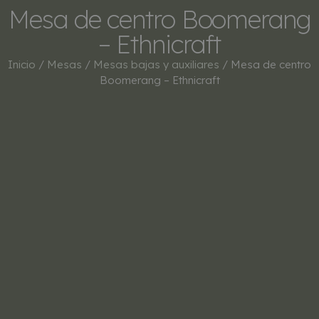
Mesa de centro Boomerang
– Ethnicraft
Inicio
/
Mesas
/
Mesas bajas y auxiliares
/ Mesa de centro
Boomerang – Ethnicraft