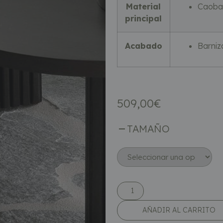
Material
Caoba
principal
Acabado
Barniz
509,00
€
TAMAÑO
AÑADIR AL CARRITO