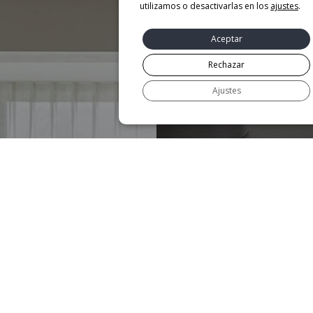
utilizamos o desactivarlas en los
ajustes
.
Aceptar
Rechazar
Ajustes