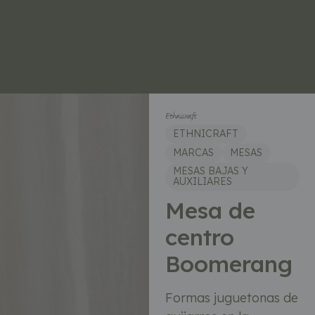
ETHNICRAFT
MARCAS
MESAS
MESAS BAJAS Y
AUXILIARES
Mesa de
centro
Boomerang
Formas juguetonas de