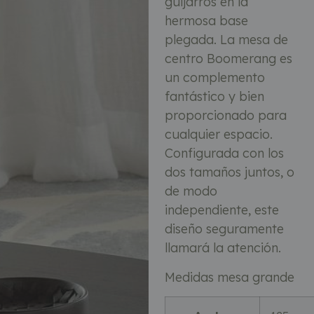
guijarros en la
hermosa base
plegada. La mesa de
centro Boomerang es
un complemento
fantástico y bien
proporcionado para
cualquier espacio.
Configurada con los
dos tamaños juntos, o
de modo
independiente, este
diseño seguramente
llamará la atención.
Medidas mesa grande