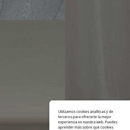
Utilizamos cookies analíticas y de
terceros para ofrecerte la mejor
experiencia en nuestra web. Puedes
aprender más sobre qué cookies