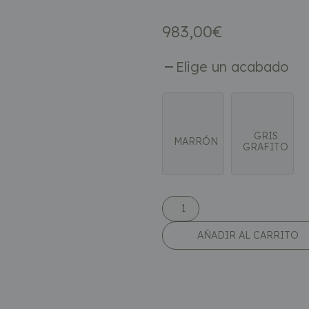
983,00
€
Elige un acabado
GRIS
MARRÓN
GRAFITO
AÑADIR AL CARRITO