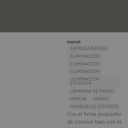
ENTREGA RÁPIDA
ILUMINACIÓN
ILUMINACIÓN
ILUMINACIÓN
ILUMINACIÓN
EXTERIOR
LÁMPARAS DE PARED
MARCAS
MARSET
MUEBLES DE EXTERIOR
Con el firme propósito
de convivir bien con la