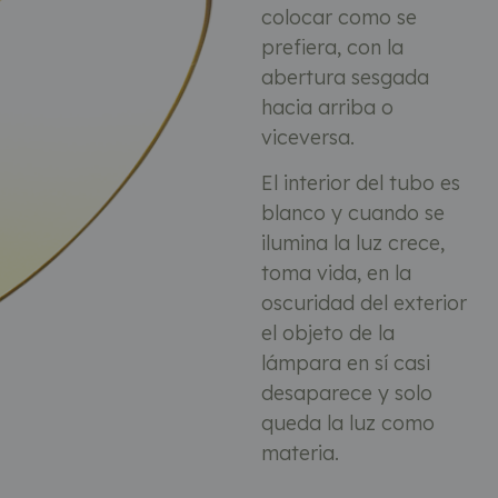
colocar como se
prefiera, con la
abertura sesgada
hacia arriba o
viceversa.
El interior del tubo es
blanco y cuando se
ilumina la luz crece,
toma vida, en la
oscuridad del exterior
el objeto de la
lámpara en sí casi
desaparece y solo
queda la luz como
materia.