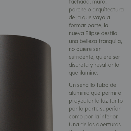
fachada, muro,
porche o arquitectura
de la que vaya a
formar parte, la
nueva Elipse destila
una belleza tranquila,
no quiere ser
estridente, quiere ser
discreta y resaltar lo
que ilumine.
Un sencillo tubo de
aluminio que permite
proyectar la luz tanto
por la parte superior
como por la inferior.
Una de las aperturas