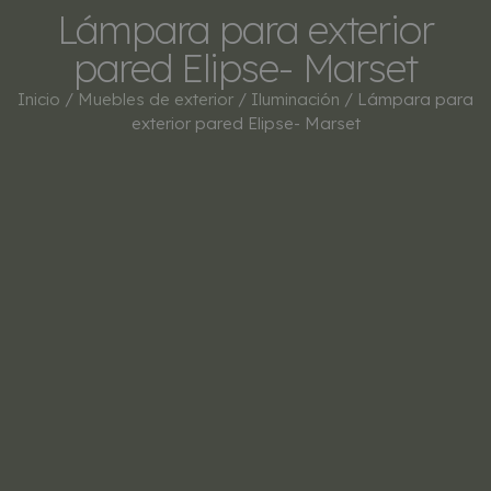
Lámpara para exterior
pared Elipse- Marset
Inicio
/
Muebles de exterior
/
Iluminación
/ Lámpara para
exterior pared Elipse- Marset