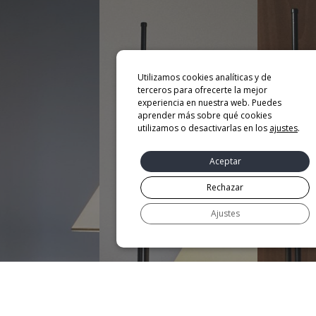
Utilizamos cookies analíticas y de
terceros para ofrecerte la mejor
experiencia en nuestra web. Puedes
aprender más sobre qué cookies
utilizamos o desactivarlas en los
ajustes
.
Aceptar
Rechazar
Ajustes