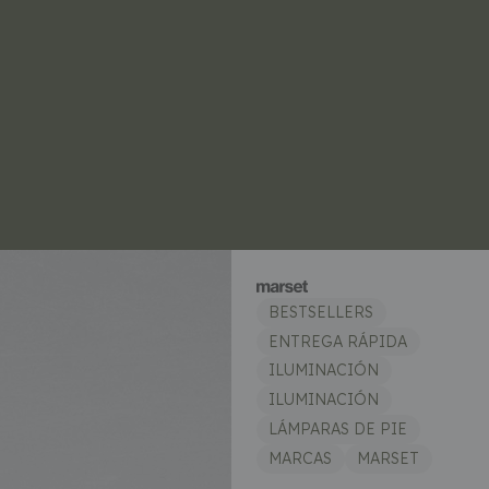
BESTSELLERS
ENTREGA RÁPIDA
ILUMINACIÓN
ILUMINACIÓN
LÁMPARAS DE PIE
MARCAS
MARSET