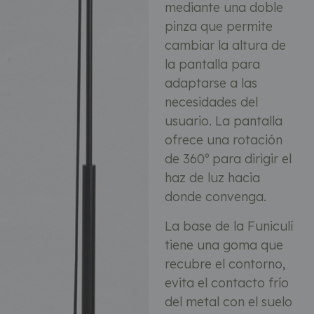
mediante una doble
pinza que permite
cambiar la altura de
la pantalla para
adaptarse a las
necesidades del
usuario. La pantalla
ofrece una rotación
de 360º para dirigir el
haz de luz hacia
donde convenga.
La base de la Funiculí
tiene una goma que
recubre el contorno,
evita el contacto frío
del metal con el suelo