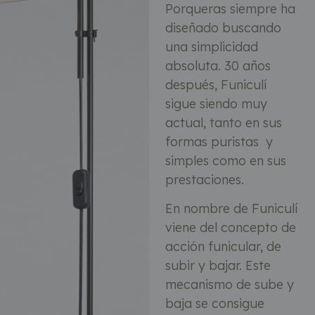
Porqueras siempre ha
diseñado buscando
una simplicidad
absoluta. 30 años
después, Funiculí
sigue siendo muy
actual, tanto en sus
formas puristas y
simples como en sus
prestaciones.
En nombre de Funiculí
viene del concepto de
acción funicular, de
subir y bajar. Este
mecanismo de sube y
baja se consigue