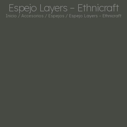
Espejo Layers – Ethnicraft
Inicio
/
Accesorios
/
Espejos
/ Espejo Layers – Ethnicraft