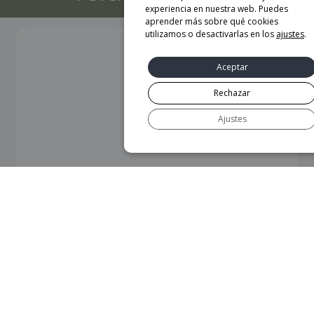
experiencia en nuestra web. Puedes
aprender más sobre qué cookies
utilizamos o desactivarlas en los
ajustes
.
Aceptar
Rechazar
Ajustes