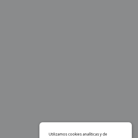
Utilizamos cookies analíticas y de