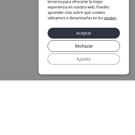
terceros para ofrecerte la mejor
experiencia en nuestra web. Puedes
aprender más sobre qué cookies
utilizamos o desactivarlas en los
ajustes
.
Aceptar
Rechazar
Ajustes