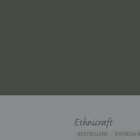
BESTSELLERS
ENTREGA 