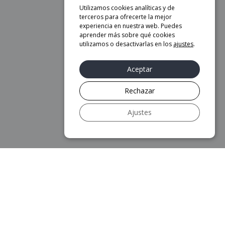
Utilizamos cookies analíticas y de
terceros para ofrecerte la mejor
experiencia en nuestra web. Puedes
aprender más sobre qué cookies
utilizamos o desactivarlas en los
ajustes
.
Aceptar
Rechazar
Ajustes