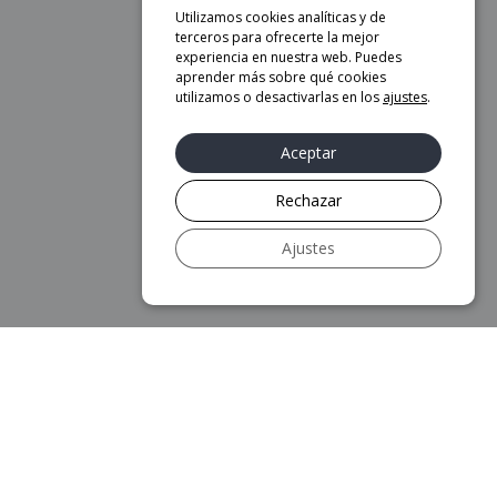
Utilizamos cookies analíticas y de
terceros para ofrecerte la mejor
experiencia en nuestra web. Puedes
aprender más sobre qué cookies
utilizamos o desactivarlas en los
ajustes
.
Aceptar
Rechazar
Ajustes