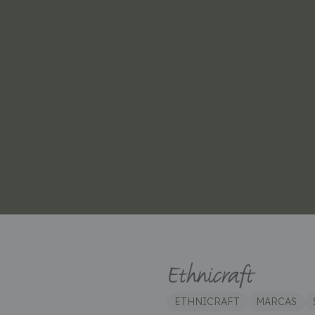
ETHNICRAFT
MARCAS