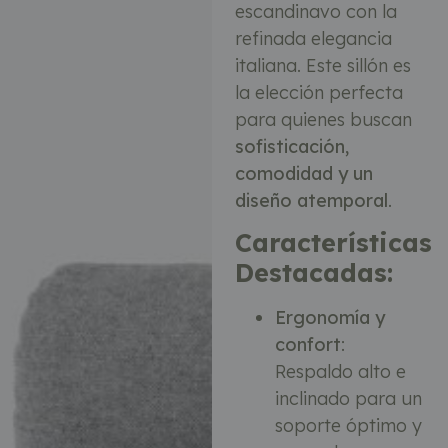
escandinavo con la
refinada elegancia
italiana. Este sillón es
la elección perfecta
para quienes buscan
sofisticación,
comodidad y un
diseño atemporal
.
Características
Destacadas:
Ergonomía y
confort
:
Respaldo alto e
inclinado para un
soporte óptimo y