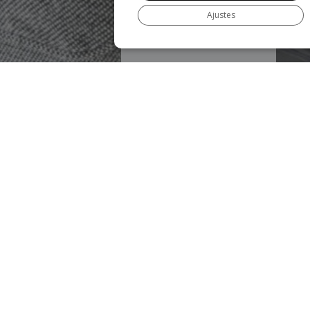
Ajustes