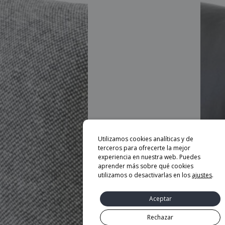
Utilizamos cookies analíticas y de
terceros para ofrecerte la mejor
experiencia en nuestra web. Puedes
aprender más sobre qué cookies
utilizamos o desactivarlas en los
ajustes
.
Aceptar
Rechazar