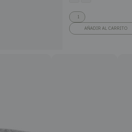
AÑADIR AL CARRITO