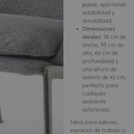
polvo
, aportando
estabilidad y
durabilidad.
Dimensiones
ideales
: 78 cm de
ancho, 95 cm de
alto, 66 cm de
profundidad y
una altura de
asiento de 41 cm,
perfecto para
cualquier
ambiente
sofisticado.
Ideal para salones,
espacios de trabajo o