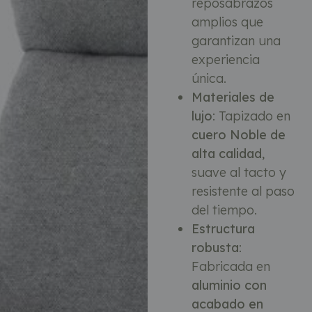
reposabrazos
amplios que
garantizan una
experiencia
única.
Materiales de
lujo
: Tapizado en
cuero Noble de
alta calidad
,
suave al tacto y
resistente al paso
del tiempo.
Estructura
robusta
:
Fabricada en
aluminio con
acabado en