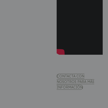
CONTACTA CON
NOSOTROS PARA MÁS
INFORMACIÓN