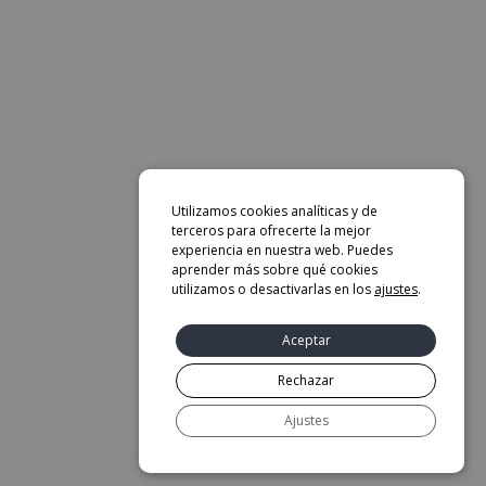
Utilizamos cookies analíticas y de
terceros para ofrecerte la mejor
experiencia en nuestra web. Puedes
aprender más sobre qué cookies
utilizamos o desactivarlas en los
ajustes
.
Aceptar
Rechazar
Ajustes