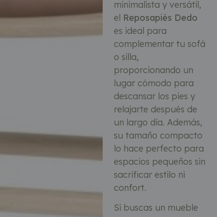
minimalista y versátil,
el
Reposapiés Dedo
es ideal para
complementar tu sofá
o silla,
proporcionando un
lugar cómodo para
descansar los pies y
relajarte después de
un largo día. Además,
su tamaño compacto
lo hace perfecto para
espacios pequeños sin
sacrificar estilo ni
confort.
Si buscas un mueble