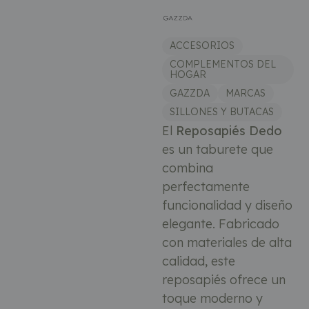
ACCESORIOS
COMPLEMENTOS DEL
HOGAR
GAZZDA
MARCAS
SILLONES Y BUTACAS
El
Reposapiés Dedo
es un taburete que
combina
perfectamente
funcionalidad y diseño
elegante. Fabricado
con materiales de alta
calidad, este
reposapiés ofrece un
toque moderno y