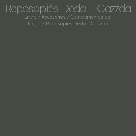
Reposapiés Dedo – Gazzda
Inicio
/
Accesorios
/
Complementos del
hogar
/ Reposapiés Dedo – Gazzda