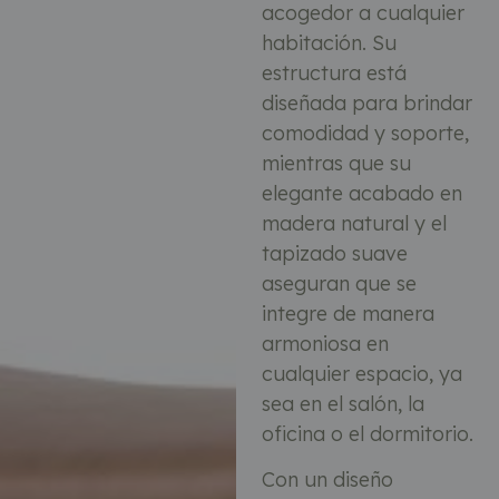
acogedor a cualquier
habitación. Su
estructura está
diseñada para brindar
comodidad y soporte,
mientras que su
elegante acabado en
madera natural y el
tapizado suave
aseguran que se
integre de manera
armoniosa en
cualquier espacio, ya
sea en el salón, la
oficina o el dormitorio.
Con un diseño