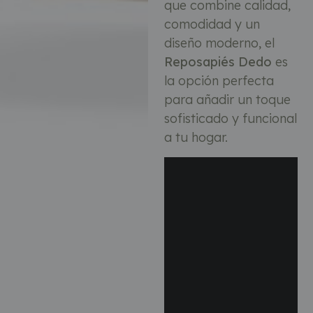
que combine calidad,
comodidad y un
diseño moderno, el
Reposapiés Dedo
es
la opción perfecta
para añadir un toque
sofisticado y funcional
a tu hogar.