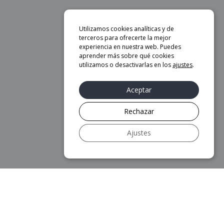
Utilizamos cookies analíticas y de
terceros para ofrecerte la mejor
experiencia en nuestra web. Puedes
aprender más sobre qué cookies
utilizamos o desactivarlas en los
ajustes
.
Aceptar
Rechazar
Ajustes