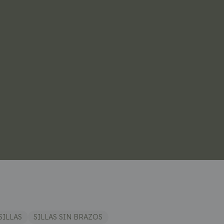
SILLAS
SILLAS SIN BRAZOS