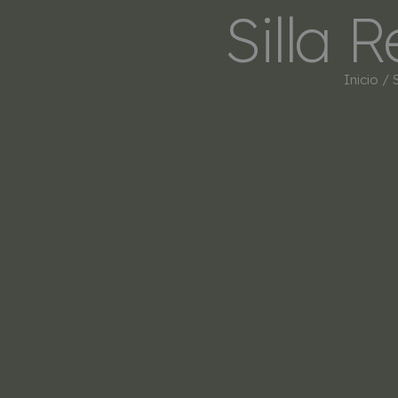
Silla 
Inicio
/