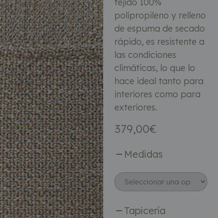
tejido 100%
polipropileno y relleno
de espuma de secado
rápido, es resistente a
las condiciones
climáticas, lo que lo
hace ideal tanto para
interiores como para
exteriores.
379,00
€
Medidas
Tapicería