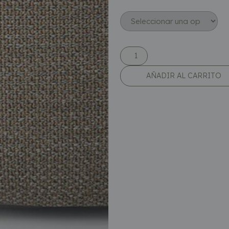
AÑADIR AL CARRITO