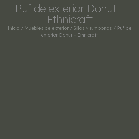
Puf de exterior Donut –
Ethnicraft
Inicio
/
Muebles de exterior
/
Sillas y tumbonas
/ Puf de
exterior Donut – Ethnicraft