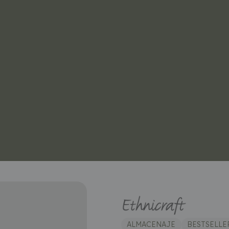
ALMACENAJE
BESTSELLE