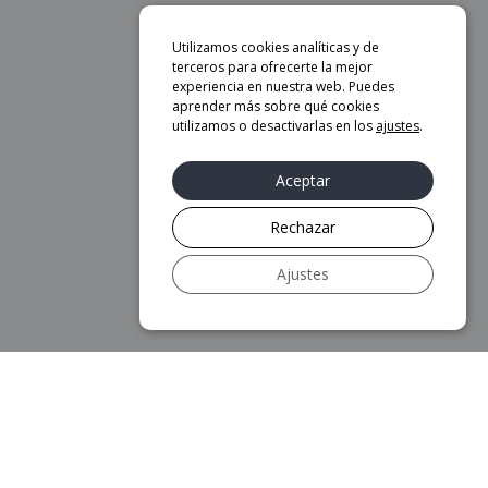
Utilizamos cookies analíticas y de
terceros para ofrecerte la mejor
experiencia en nuestra web. Puedes
aprender más sobre qué cookies
utilizamos o desactivarlas en los
ajustes
.
Aceptar
Rechazar
Ajustes