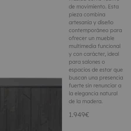
de movimiento. Esta
pieza combina
artesanía y diseño
contemporáneo para
ofrecer un mueble
multimedia funcional
y con carácter, ideal
para salones o
espacios de estar que
buscan una presencia
fuerte sin renunciar a
la elegancia natural
de la madera.
1.949
€