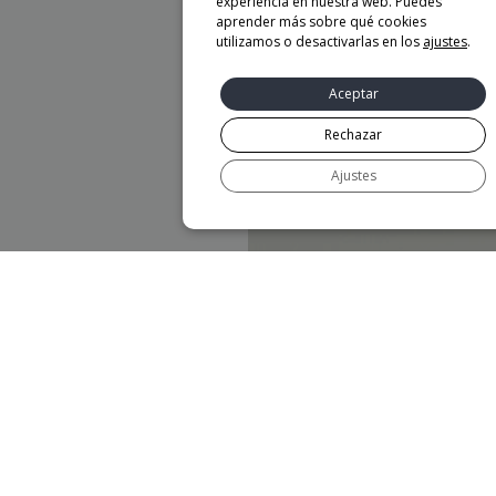
experiencia en nuestra web. Puedes
aprender más sobre qué cookies
utilizamos o desactivarlas en los
ajustes
.
Aceptar
Rechazar
Ajustes