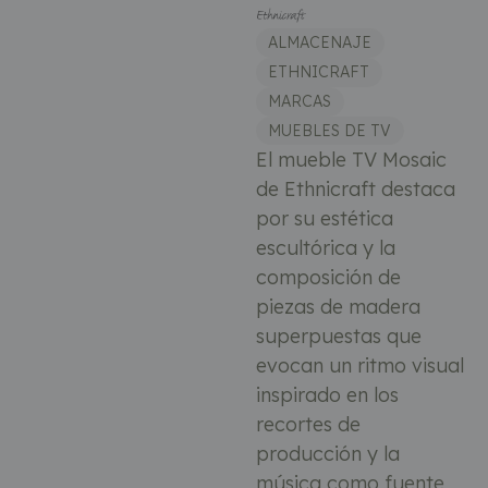
ALMACENAJE
ETHNICRAFT
MARCAS
MUEBLES DE TV
El mueble TV Mosaic
de Ethnicraft destaca
por su estética
escultórica y la
composición de
piezas de madera
superpuestas que
evocan un ritmo visual
inspirado en los
recortes de
producción y la
música como fuente