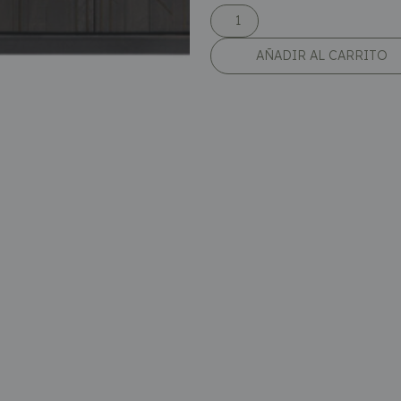
AÑADIR AL CARRITO