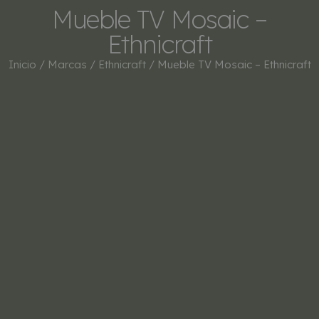
Mueble TV Mosaic –
Ethnicraft
Inicio
/
Marcas
/
Ethnicraft
/ Mueble TV Mosaic – Ethnicraft