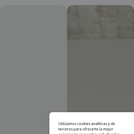
Utilizamos cookies analíticas y de
terceros para ofrecerte la mejor