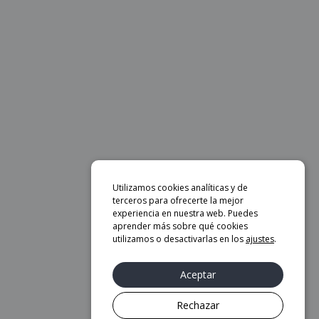
Utilizamos cookies analíticas y de
terceros para ofrecerte la mejor
experiencia en nuestra web. Puedes
aprender más sobre qué cookies
utilizamos o desactivarlas en los
ajustes
.
Aceptar
Rechazar