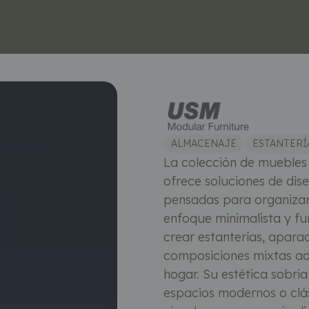
ALMACENAJE
ESTANTERÍ
La colección de muebles
ofrece soluciones de dise
pensadas para organizar 
enfoque minimalista y fu
crear estanterías, apara
composiciones mixtas ad
hogar. Su estética sobria
espacios modernos o clá