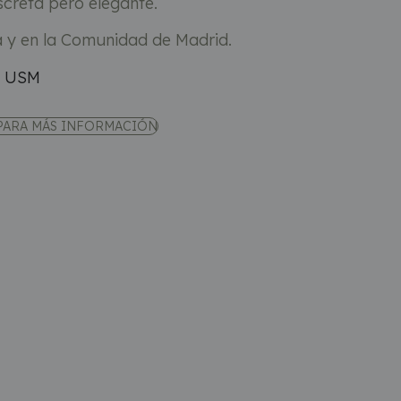
screta pero elegante.
a y en la Comunidad de Madrid.
PARA MÁS INFORMACIÓN