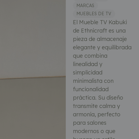
MARCAS
MUEBLES DE TV
El Mueble TV Kabuki
de Ethnicraft es una
pieza de almacenaje
elegante y equilibrada
que combina
linealidad y
simplicidad
minimalista con
funcionalidad
práctica. Su diseño
transmite calma y
armonía, perfecto
para salones
modernos o que