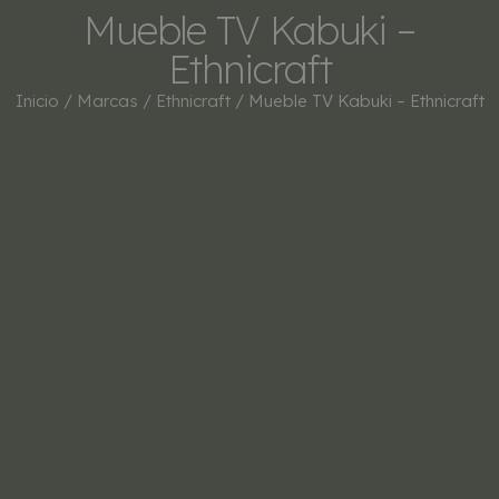
Mueble TV Kabuki –
Ethnicraft
Inicio
/
Marcas
/
Ethnicraft
/ Mueble TV Kabuki – Ethnicraft