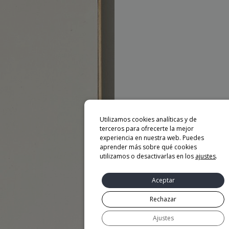
Utilizamos cookies analíticas y de
terceros para ofrecerte la mejor
experiencia en nuestra web. Puedes
aprender más sobre qué cookies
utilizamos o desactivarlas en los
ajustes
.
Aceptar
Rechazar
Ajustes