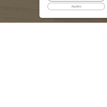
Ajustes