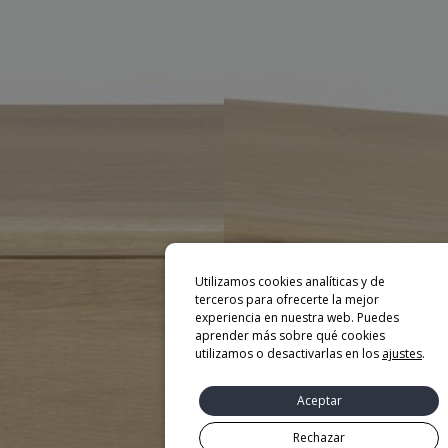
Utilizamos cookies analíticas y de
terceros para ofrecerte la mejor
experiencia en nuestra web. Puedes
aprender más sobre qué cookies
utilizamos o desactivarlas en los
ajustes
.
Aceptar
Rechazar