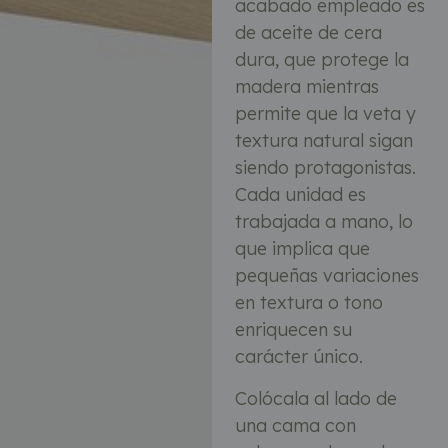
acabado empleado es
de aceite de cera
dura, que protege la
madera mientras
permite que la veta y
textura natural sigan
siendo protagonistas.
Cada unidad es
trabajada a mano, lo
que implica que
pequeñas variaciones
en textura o tono
enriquecen su
carácter único.
Colócala al lado de
una cama con