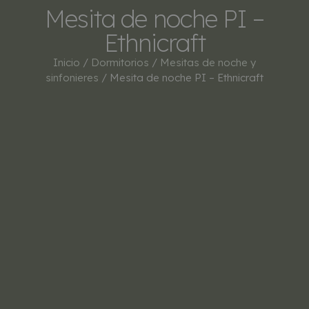
Mesita de noche PI –
Ethnicraft
Inicio
/
Dormitorios
/
Mesitas de noche y
sinfonieres
/ Mesita de noche PI – Ethnicraft