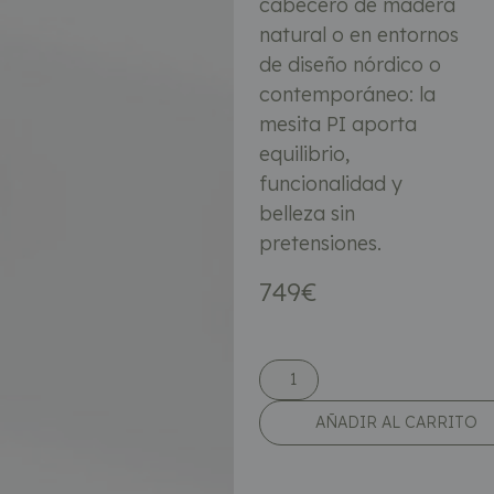
cabecero de madera
natural o en entornos
de diseño nórdico o
contemporáneo: la
mesita PI aporta
equilibrio,
funcionalidad y
belleza sin
pretensiones.
749
€
AÑADIR AL CARRITO