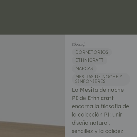
DORMITORIOS
ETHNICRAFT
MARCAS
MESITAS DE NOCHE Y
SINFONIERES
La
Mesita de noche
PI
de
Ethnicraft
encarna la filosofía de
la colección PI: unir
diseño natural,
sencillez y la calidez