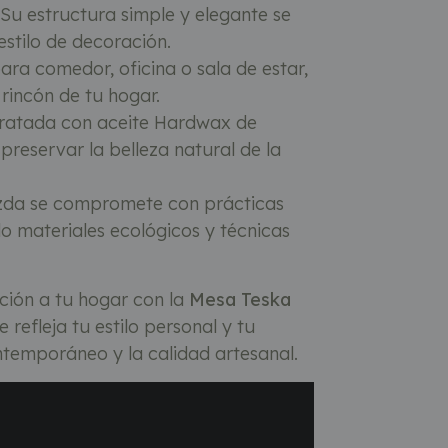
Su estructura simple y elegante se
stilo de decoración.
ara comedor, oficina o sala de estar,
rincón de tu hogar.
ratada con aceite Hardwax de
preservar la belleza natural de la
da se compromete con prácticas
ndo materiales ecológicos y técnicas
ción a tu hogar con la
Mesa Teska
refleja tu estilo personal y tu
ntemporáneo y la calidad artesanal.