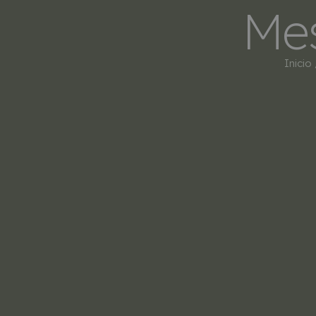
Mes
Inicio