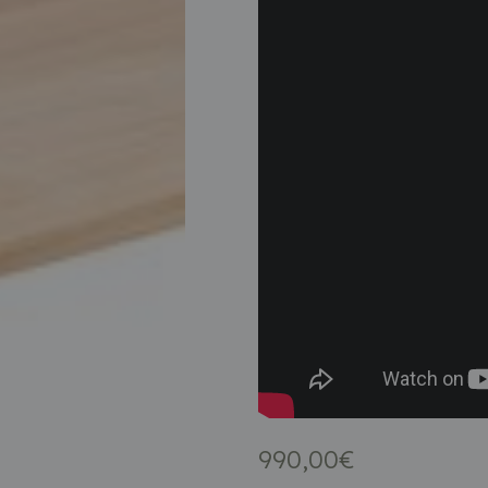
990,00
€