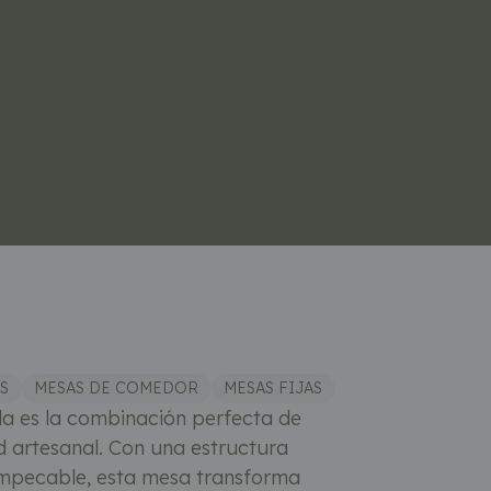
S
MESAS DE COMEDOR
MESAS FIJAS
 es la combinación perfecta de
 artesanal. Con una estructura
mpecable, esta mesa transforma