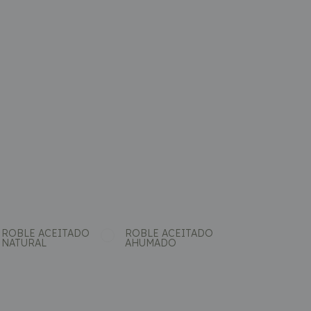
ROBLE ACEITADO
ROBLE ACEITADO
NATURAL
AHUMADO