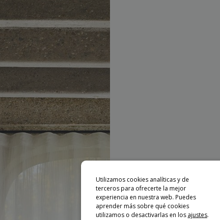
Utilizamos cookies analíticas y de
terceros para ofrecerte la mejor
experiencia en nuestra web. Puedes
aprender más sobre qué cookies
utilizamos o desactivarlas en los
ajustes
.