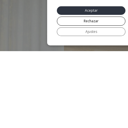
Aceptar
Rechazar
Ajustes