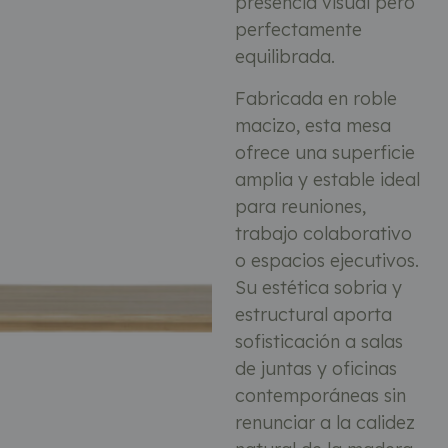
presencia visual pero
perfectamente
equilibrada.
Fabricada en roble
macizo, esta mesa
ofrece una superficie
amplia y estable ideal
para reuniones,
trabajo colaborativo
o espacios ejecutivos.
Su estética sobria y
estructural aporta
sofisticación a salas
de juntas y oficinas
contemporáneas sin
renunciar a la calidez