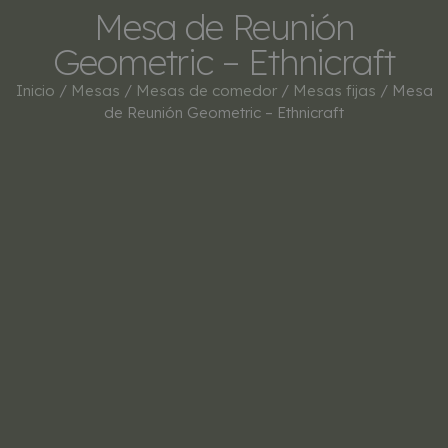
Mesa de Reunión
Geometric – Ethnicraft
Inicio
/
Mesas
/
Mesas de comedor
/
Mesas fijas
/ Mesa
de Reunión Geometric – Ethnicraft