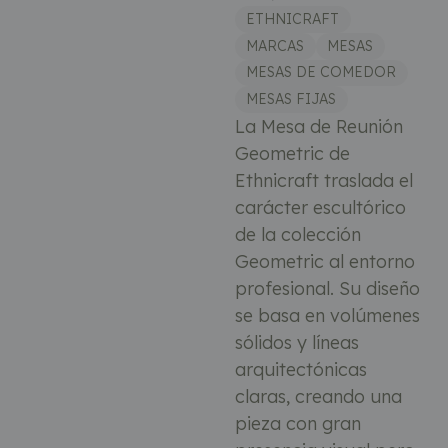
ETHNICRAFT
MARCAS
MESAS
MESAS DE COMEDOR
MESAS FIJAS
La Mesa de Reunión
Geometric de
Ethnicraft traslada el
carácter escultórico
de la colección
Geometric al entorno
profesional. Su diseño
se basa en volúmenes
sólidos y líneas
arquitectónicas
claras, creando una
pieza con gran