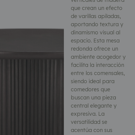
que crean un efecto
de varillas apiladas,
aportando textura y
dinamismo visual al
espacio. Esta mesa
redonda ofrece un
ambiente acogedor y
facilita la interacción
entre los comensales,
siendo ideal para
comedores que
buscan una pieza
central elegante y
expresiva. La
versatilidad se
acentúa con sus