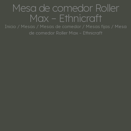
Mesa de comedor Roller
Max – Ethnicraft
Inicio
/
Mesas
/
Mesas de comedor
/
Mesas fijas
/ Mesa
de comedor Roller Max – Ethnicraft