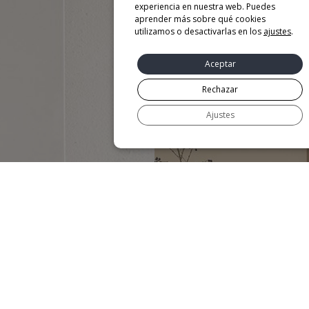
experiencia en nuestra web. Puedes
aprender más sobre qué cookies
utilizamos o desactivarlas en los
ajustes
.
Aceptar
Rechazar
Ajustes