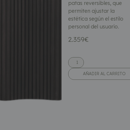
patas reversibles, que
permiten ajustar la
estética según el estilo
personal del usuario.
2.359
€
AÑADIR AL CARRITO