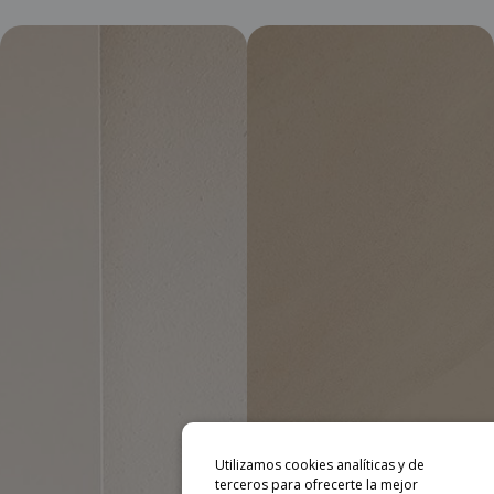
Utilizamos cookies analíticas y de
terceros para ofrecerte la mejor